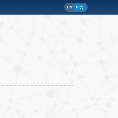
EN
中文