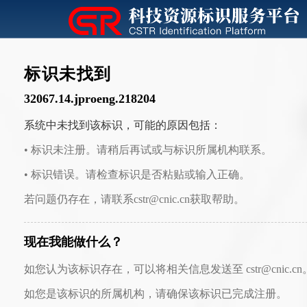
标识未找到
32067.14.jproeng.218204
系统中未找到该标识，可能的原因包括：
• 标识未注册。请稍后再试或与标识所属机构联系。
• 标识错误。请检查标识是否粘贴或输入正确。
若问题仍存在，请联系cstr@cnic.cn获取帮助。
现在我能做什么？
如您认为该标识存在，可以将相关信息发送至 cstr@cnic.cn
如您是该标识的所属机构，请确保该标识已完成注册。