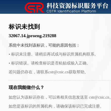
标识未找到
32067.14.jproeng.219288
系统中未找到该标识，可能的原因包括：
• 标识未注册。请稍后再试或与标识所属机构联系。
• 标识错误。请检查标识是否粘贴或输入正确。
若问题仍存在，请联系cstr@cnic.cn获取帮助。
现在我能做什么？
如您认为该标识存在，可以将相关信息发送至 cstr@cnic.cn
如您是该标识的所属机构，请确保该标识已完成注册。