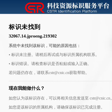
标识未找到
32067.14.jproeng.219302
系统中未找到该标识，可能的原因包括：
• 标识未注册。请稍后再试或与标识所属机构联系。
• 标识错误。请检查标识是否粘贴或输入正确。
若问题仍存在，请联系cstr@cnic.cn获取帮助。
现在我能做什么？
如您认为该标识存在，可以将相关信息发送至 cstr@cnic.cn
如您是该标识的所属机构，请确保该标识已完成注册。