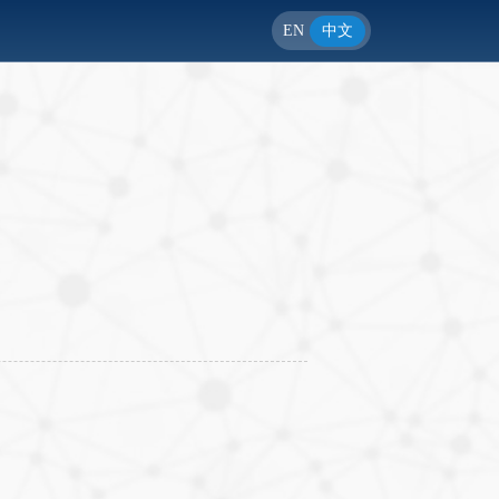
EN
中文