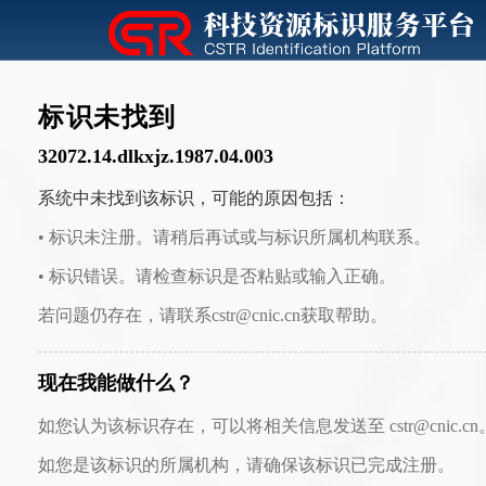
标识未找到
32072.14.dlkxjz.1987.04.003
系统中未找到该标识，可能的原因包括：
• 标识未注册。请稍后再试或与标识所属机构联系。
• 标识错误。请检查标识是否粘贴或输入正确。
若问题仍存在，请联系cstr@cnic.cn获取帮助。
现在我能做什么？
如您认为该标识存在，可以将相关信息发送至 cstr@cnic.cn
如您是该标识的所属机构，请确保该标识已完成注册。