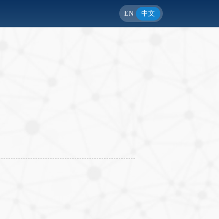
EN
中文