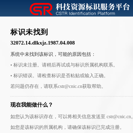
标识未找到
32072.14.dlkxjz.1987.04.008
系统中未找到该标识，可能的原因包括：
• 标识未注册。请稍后再试或与标识所属机构联系。
• 标识错误。请检查标识是否粘贴或输入正确。
若问题仍存在，请联系cstr@cnic.cn获取帮助。
现在我能做什么？
如您认为该标识存在，可以将相关信息发送至 cstr@cnic.cn
如您是该标识的所属机构，请确保该标识已完成注册。