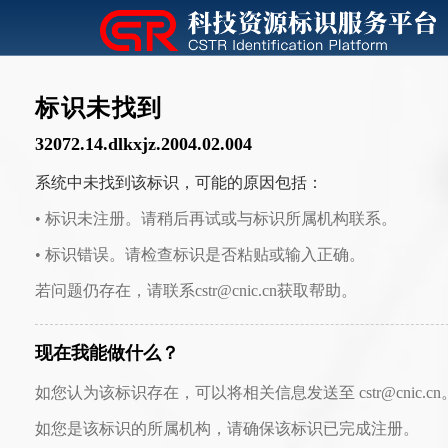
标识未找到
32072.14.dlkxjz.2004.02.004
系统中未找到该标识，可能的原因包括：
• 标识未注册。请稍后再试或与标识所属机构联系。
• 标识错误。请检查标识是否粘贴或输入正确。
若问题仍存在，请联系cstr@cnic.cn获取帮助。
现在我能做什么？
如您认为该标识存在，可以将相关信息发送至 cstr@cnic.cn
如您是该标识的所属机构，请确保该标识已完成注册。