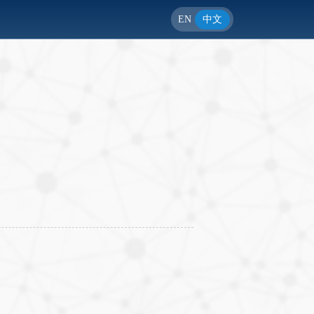
EN
中文