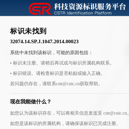
标识未找到
32074.14.SP.J.1047.2014.00023
系统中未找到该标识，可能的原因包括：
• 标识未注册。请稍后再试或与标识所属机构联系。
• 标识错误。请检查标识是否粘贴或输入正确。
若问题仍存在，请联系cstr@cnic.cn获取帮助。
现在我能做什么？
如您认为该标识存在，可以将相关信息发送至 cstr@cnic.cn
如您是该标识的所属机构，请确保该标识已完成注册。