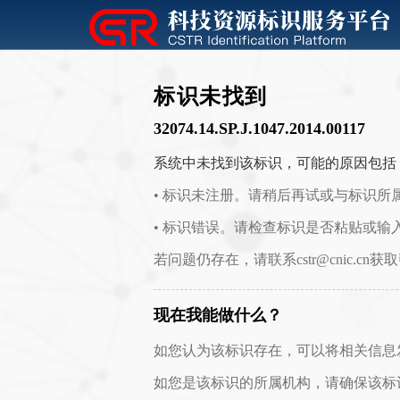
标识未找到
32074.14.SP.J.1047.2014.00117
系统中未找到该标识，可能的原因包括
• 标识未注册。请稍后再试或与标识所
• 标识错误。请检查标识是否粘贴或输
若问题仍存在，请联系cstr@cnic.cn获
现在我能做什么？
如您认为该标识存在，可以将相关信息发送至 c
如您是该标识的所属机构，请确保该标