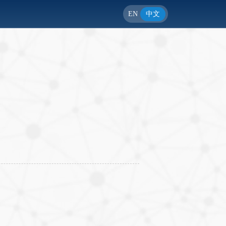
EN
中文