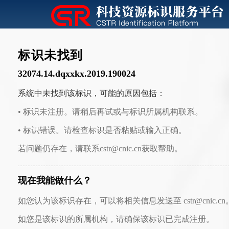
标识未找到
32074.14.dqxxkx.2019.190024
系统中未找到该标识，可能的原因包括：
• 标识未注册。请稍后再试或与标识所属机构联系。
• 标识错误。请检查标识是否粘贴或输入正确。
若问题仍存在，请联系cstr@cnic.cn获取帮助。
现在我能做什么？
如您认为该标识存在，可以将相关信息发送至 cstr@cnic.cn
如您是该标识的所属机构，请确保该标识已完成注册。