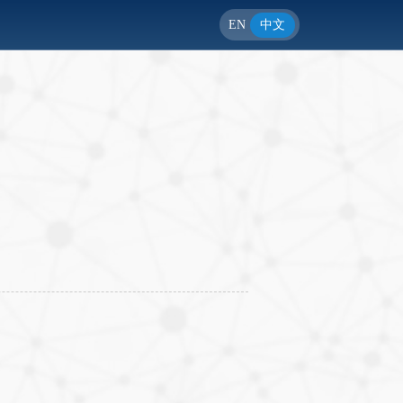
EN
中文