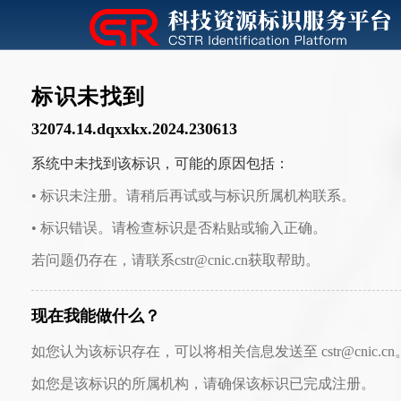
标识未找到
32074.14.dqxxkx.2024.230613
系统中未找到该标识，可能的原因包括：
• 标识未注册。请稍后再试或与标识所属机构联系。
• 标识错误。请检查标识是否粘贴或输入正确。
若问题仍存在，请联系cstr@cnic.cn获取帮助。
现在我能做什么？
如您认为该标识存在，可以将相关信息发送至 cstr@cnic.cn
如您是该标识的所属机构，请确保该标识已完成注册。