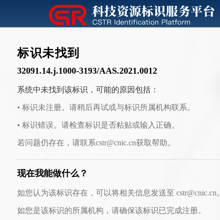
标识未找到
32091.14.j.1000-3193/AAS.2021.0012
系统中未找到该标识，可能的原因包括：
• 标识未注册。请稍后再试或与标识所属机构联系。
• 标识错误。请检查标识是否粘贴或输入正确。
若问题仍存在，请联系cstr@cnic.cn获取帮助。
现在我能做什么？
如您认为该标识存在，可以将相关信息发送至 cstr@cnic.cn
如您是该标识的所属机构，请确保该标识已完成注册。