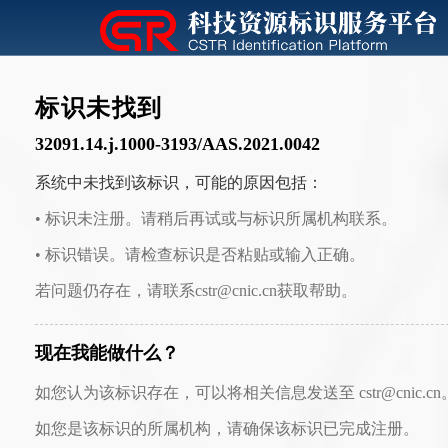
标识未找到
32091.14.j.1000-3193/AAS.2021.0042
系统中未找到该标识，可能的原因包括：
• 标识未注册。请稍后再试或与标识所属机构联系。
• 标识错误。请检查标识是否粘贴或输入正确。
若问题仍存在，请联系cstr@cnic.cn获取帮助。
现在我能做什么？
如您认为该标识存在，可以将相关信息发送至 cstr@cnic.cn
如您是该标识的所属机构，请确保该标识已完成注册。