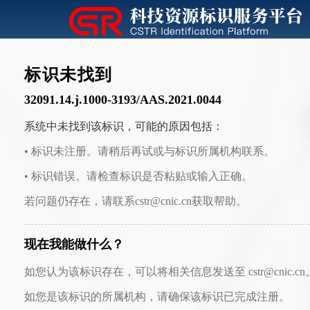
标识未找到
32091.14.j.1000-3193/AAS.2021.0044
系统中未找到该标识，可能的原因包括：
• 标识未注册。请稍后再试或与标识所属机构联系。
• 标识错误。请检查标识是否粘贴或输入正确。
若问题仍存在，请联系cstr@cnic.cn获取帮助。
现在我能做什么？
如您认为该标识存在，可以将相关信息发送至 cstr@cnic.cn
如您是该标识的所属机构，请确保该标识已完成注册。