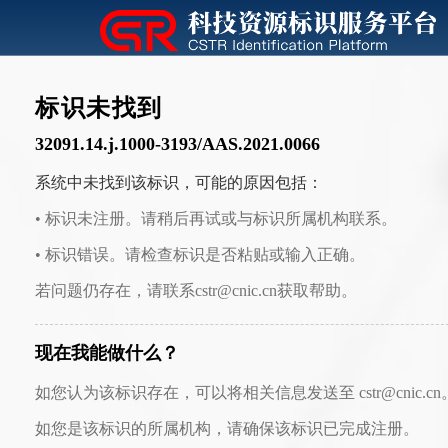
标识未找到
32091.14.j.1000-3193/AAS.2021.0066
系统中未找到该标识，可能的原因包括：
• 标识未注册。请稍后再试或与标识所属机构联系。
• 标识错误。请检查标识是否粘贴或输入正确。
若问题仍存在，请联系cstr@cnic.cn获取帮助。
现在我能做什么？
如您认为该标识存在，可以将相关信息发送至 cstr@cnic.cn
如您是该标识的所属机构，请确保该标识已完成注册。