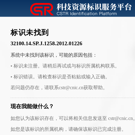
标识未找到
32100.14.SP.J.1258.2012.01226
系统中未找到该标识，可能的原因包括：
• 标识未注册。请稍后再试或与标识所属机构联系。
• 标识错误。请检查标识是否粘贴或输入正确。
若问题仍存在，请联系cstr@cnic.cn获取帮助。
现在我能做什么？
如您认为该标识存在，可以将相关信息发送至 cstr@cnic.cn
如您是该标识的所属机构，请确保该标识已完成注册。