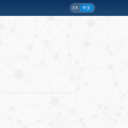
EN
中文