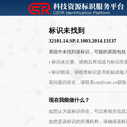
标识未找到
32101.14.SP.J.1003.2014.13137
系统中未找到该标识，可能的原因包括
• 标识未注册。请稍后再试或与标识所
• 标识错误。请检查标识是否粘贴或输
若问题仍存在，请联系cstr@cnic.cn获
现在我能做什么？
如您认为该标识存在，可以将相关信息发送至 c
如您是该标识的所属机构，请确保该标