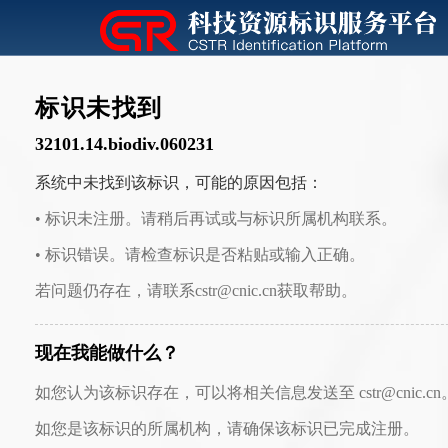
标识未找到
32101.14.biodiv.060231
系统中未找到该标识，可能的原因包括：
• 标识未注册。请稍后再试或与标识所属机构联系。
• 标识错误。请检查标识是否粘贴或输入正确。
若问题仍存在，请联系cstr@cnic.cn获取帮助。
现在我能做什么？
如您认为该标识存在，可以将相关信息发送至 cstr@cnic.cn
如您是该标识的所属机构，请确保该标识已完成注册。