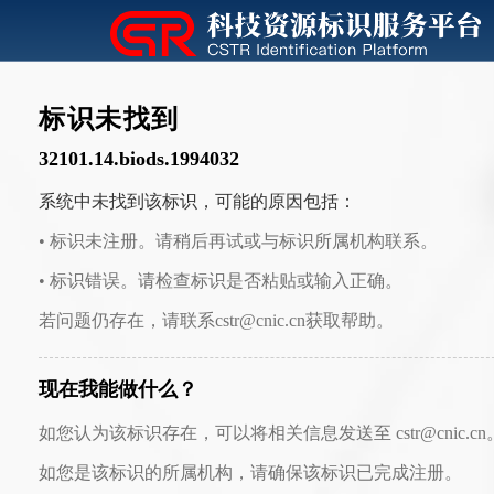
标识未找到
32101.14.biods.1994032
系统中未找到该标识，可能的原因包括：
• 标识未注册。请稍后再试或与标识所属机构联系。
• 标识错误。请检查标识是否粘贴或输入正确。
若问题仍存在，请联系cstr@cnic.cn获取帮助。
现在我能做什么？
如您认为该标识存在，可以将相关信息发送至 cstr@cnic.cn
如您是该标识的所属机构，请确保该标识已完成注册。