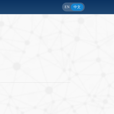
EN
中文