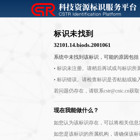
标识未找到
32101.14.biods.2001061
系统中未找到该标识，可能的原因包括
• 标识未注册。请稍后再试或与标识所
• 标识错误。请检查标识是否粘贴或输
若问题仍存在，请联系cstr@cnic.cn获
现在我能做什么？
如您认为该标识存在，可以将相关信息发送至 c
如您是该标识的所属机构，请确保该标