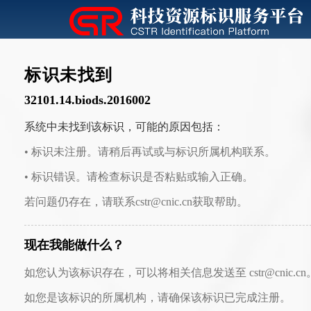
标识未找到
32101.14.biods.2016002
系统中未找到该标识，可能的原因包括：
• 标识未注册。请稍后再试或与标识所属机构联系。
• 标识错误。请检查标识是否粘贴或输入正确。
若问题仍存在，请联系cstr@cnic.cn获取帮助。
现在我能做什么？
如您认为该标识存在，可以将相关信息发送至 cstr@cnic.cn
如您是该标识的所属机构，请确保该标识已完成注册。