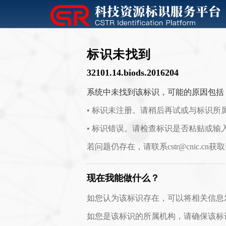
标识未找到
32101.14.biods.2016204
系统中未找到该标识，可能的原因包括
• 标识未注册。请稍后再试或与标识所
• 标识错误。请检查标识是否粘贴或输
若问题仍存在，请联系cstr@cnic.cn获
现在我能做什么？
如您认为该标识存在，可以将相关信息发送至 c
如您是该标识的所属机构，请确保该标