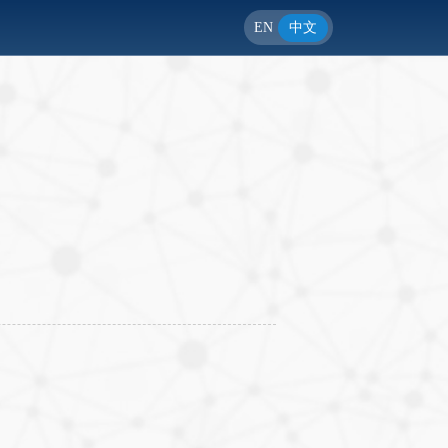
EN
中文