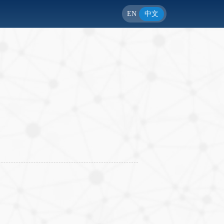
EN
中文