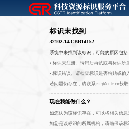
标识未找到
32102.14.CBB14152
系统中未找到该标识，可能的原因包括
• 标识未注册。请稍后再试或与标识所
• 标识错误。请检查标识是否粘贴或输
若问题仍存在，请联系cstr@cnic.cn获
现在我能做什么？
如您认为该标识存在，可以将相关信息发送至 c
如您是该标识的所属机构，请确保该标