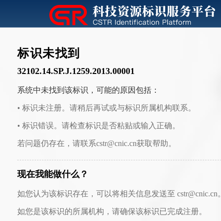
标识未找到
32102.14.SP.J.1259.2013.00001
系统中未找到该标识，可能的原因包括：
• 标识未注册。请稍后再试或与标识所属机构联系。
• 标识错误。请检查标识是否粘贴或输入正确。
若问题仍存在，请联系cstr@cnic.cn获取帮助。
现在我能做什么？
如您认为该标识存在，可以将相关信息发送至 cstr@cnic.cn
如您是该标识的所属机构，请确保该标识已完成注册。