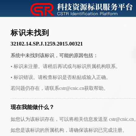
标识未找到
32102.14.SP.J.1259.2015.00321
系统中未找到该标识，可能的原因包括：
• 标识未注册。请稍后再试或与标识所属机构联系。
• 标识错误。请检查标识是否粘贴或输入正确。
若问题仍存在，请联系cstr@cnic.cn获取帮助。
现在我能做什么？
如您认为该标识存在，可以将相关信息发送至 cstr@cnic.cn
如您是该标识的所属机构，请确保该标识已完成注册。