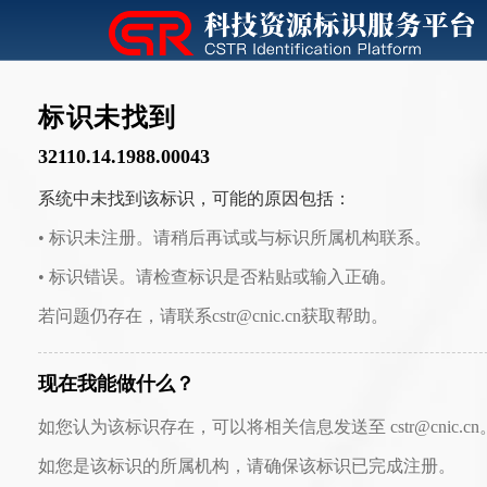
标识未找到
32110.14.1988.00043
系统中未找到该标识，可能的原因包括：
• 标识未注册。请稍后再试或与标识所属机构联系。
• 标识错误。请检查标识是否粘贴或输入正确。
若问题仍存在，请联系cstr@cnic.cn获取帮助。
现在我能做什么？
如您认为该标识存在，可以将相关信息发送至 cstr@cnic.cn
如您是该标识的所属机构，请确保该标识已完成注册。