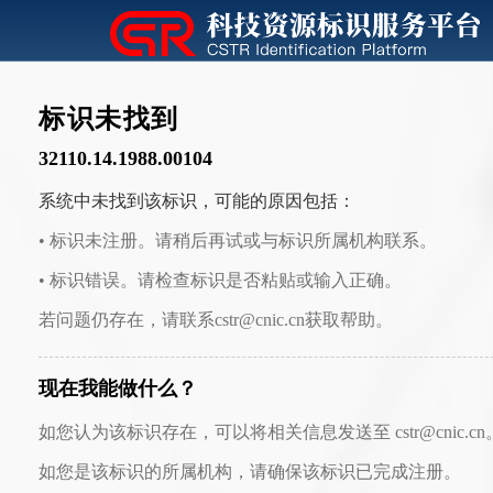
标识未找到
32110.14.1988.00104
系统中未找到该标识，可能的原因包括：
• 标识未注册。请稍后再试或与标识所属机构联系。
• 标识错误。请检查标识是否粘贴或输入正确。
若问题仍存在，请联系cstr@cnic.cn获取帮助。
现在我能做什么？
如您认为该标识存在，可以将相关信息发送至 cstr@cnic.cn
如您是该标识的所属机构，请确保该标识已完成注册。