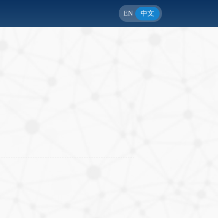
EN
中文