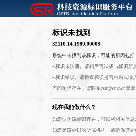
标识未找到
32110.14.1989.00008
系统中未找到该标识，可能的原因包括
• 标识未注册。请稍后再试或与标识所
• 标识错误。请检查标识是否粘贴或输
若问题仍存在，请联系cstr@cnic.cn获
现在我能做什么？
如您认为该标识存在，可以将相关信息发送至 c
如您是该标识的所属机构，请确保该标