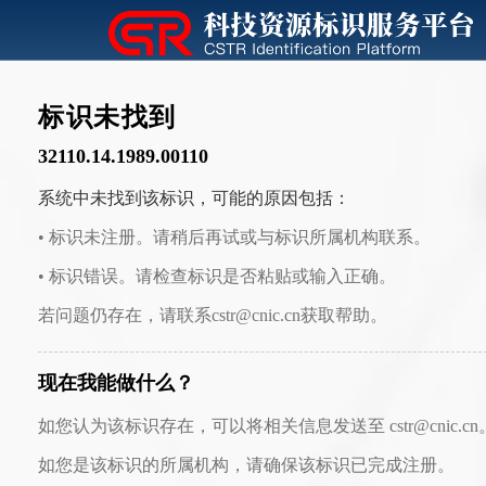
标识未找到
32110.14.1989.00110
系统中未找到该标识，可能的原因包括：
• 标识未注册。请稍后再试或与标识所属机构联系。
• 标识错误。请检查标识是否粘贴或输入正确。
若问题仍存在，请联系cstr@cnic.cn获取帮助。
现在我能做什么？
如您认为该标识存在，可以将相关信息发送至 cstr@cnic.cn
如您是该标识的所属机构，请确保该标识已完成注册。