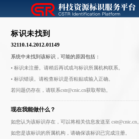
标识未找到
32110.14.2012.01149
系统中未找到该标识，可能的原因包括：
• 标识未注册。请稍后再试或与标识所属机构联系。
• 标识错误。请检查标识是否粘贴或输入正确。
若问题仍存在，请联系cstr@cnic.cn获取帮助。
现在我能做什么？
如您认为该标识存在，可以将相关信息发送至 cstr@cnic.cn
如您是该标识的所属机构，请确保该标识已完成注册。