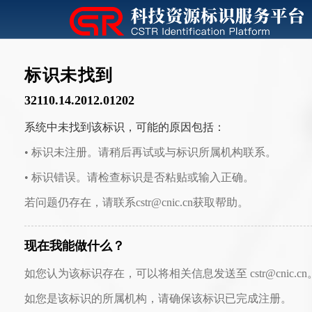
标识未找到
32110.14.2012.01202
系统中未找到该标识，可能的原因包括：
• 标识未注册。请稍后再试或与标识所属机构联系。
• 标识错误。请检查标识是否粘贴或输入正确。
若问题仍存在，请联系cstr@cnic.cn获取帮助。
现在我能做什么？
如您认为该标识存在，可以将相关信息发送至 cstr@cnic.cn
如您是该标识的所属机构，请确保该标识已完成注册。