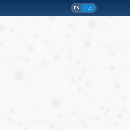
EN
中文