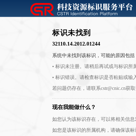
标识未找到
32110.14.2012.01244
系统中未找到该标识，可能的原因包括
• 标识未注册。请稍后再试或与标识所
• 标识错误。请检查标识是否粘贴或输
若问题仍存在，请联系cstr@cnic.cn获
现在我能做什么？
如您认为该标识存在，可以将相关信息发送至 c
如您是该标识的所属机构，请确保该标