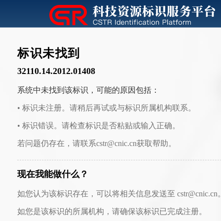
标识未找到
32110.14.2012.01408
系统中未找到该标识，可能的原因包括：
• 标识未注册。请稍后再试或与标识所属机构联系。
• 标识错误。请检查标识是否粘贴或输入正确。
若问题仍存在，请联系cstr@cnic.cn获取帮助。
现在我能做什么？
如您认为该标识存在，可以将相关信息发送至 cstr@cnic.cn
如您是该标识的所属机构，请确保该标识已完成注册。