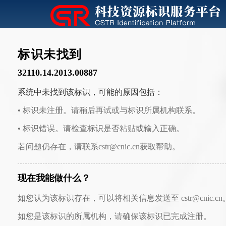
标识未找到
32110.14.2013.00887
系统中未找到该标识，可能的原因包括：
• 标识未注册。请稍后再试或与标识所属机构联系。
• 标识错误。请检查标识是否粘贴或输入正确。
若问题仍存在，请联系cstr@cnic.cn获取帮助。
现在我能做什么？
如您认为该标识存在，可以将相关信息发送至 cstr@cnic.cn
如您是该标识的所属机构，请确保该标识已完成注册。