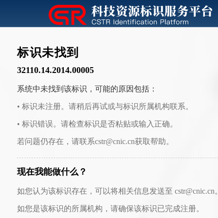
标识未找到
32110.14.2014.00005
系统中未找到该标识，可能的原因包括：
• 标识未注册。请稍后再试或与标识所属机构联系。
• 标识错误。请检查标识是否粘贴或输入正确。
若问题仍存在，请联系cstr@cnic.cn获取帮助。
现在我能做什么？
如您认为该标识存在，可以将相关信息发送至 cstr@cnic.cn
如您是该标识的所属机构，请确保该标识已完成注册。