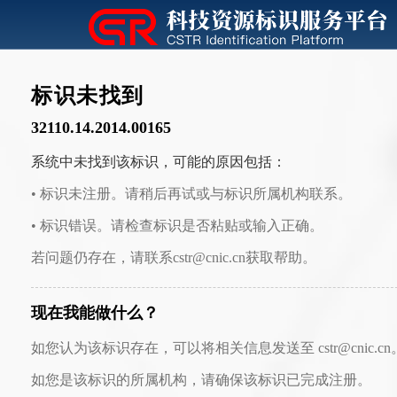
标识未找到
32110.14.2014.00165
系统中未找到该标识，可能的原因包括：
• 标识未注册。请稍后再试或与标识所属机构联系。
• 标识错误。请检查标识是否粘贴或输入正确。
若问题仍存在，请联系cstr@cnic.cn获取帮助。
现在我能做什么？
如您认为该标识存在，可以将相关信息发送至 cstr@cnic.cn
如您是该标识的所属机构，请确保该标识已完成注册。