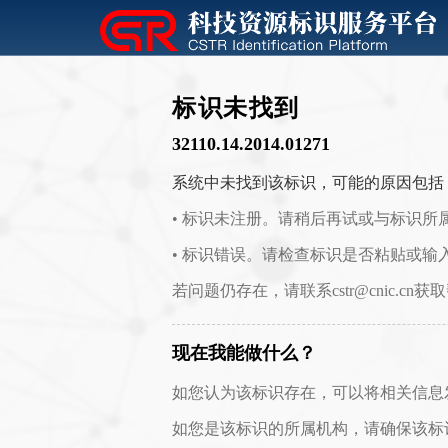
标识未找到
32110.14.2014.01271
系统中未找到该标识，可能的原因包括
• 标识未注册。请稍后再试或与标识所
• 标识错误。请检查标识是否粘贴或输
若问题仍存在，请联系cstr@cnic.cn获
现在我能做什么？
如您认为该标识存在，可以将相关信息发送至 c
如您是该标识的所属机构，请确保该标