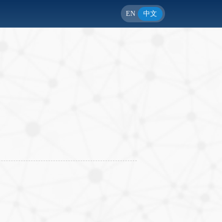
EN
中文