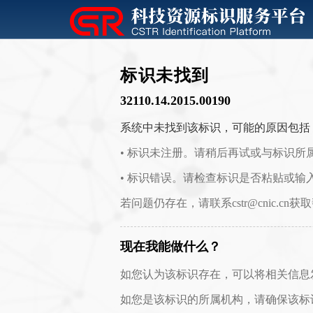
标识未找到
32110.14.2015.00190
系统中未找到该标识，可能的原因包括
• 标识未注册。请稍后再试或与标识所
• 标识错误。请检查标识是否粘贴或输
若问题仍存在，请联系cstr@cnic.cn获
现在我能做什么？
如您认为该标识存在，可以将相关信息发送至 c
如您是该标识的所属机构，请确保该标