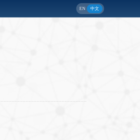
EN
中文