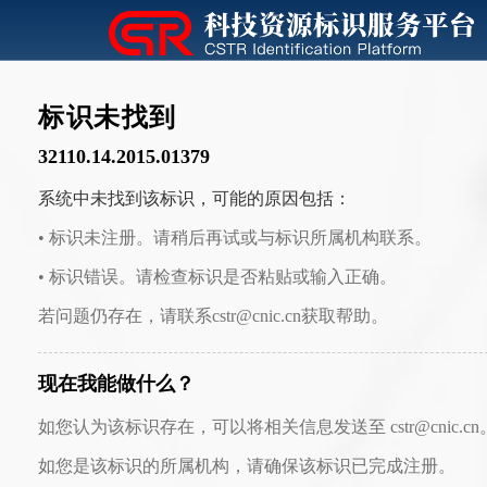
标识未找到
32110.14.2015.01379
系统中未找到该标识，可能的原因包括：
• 标识未注册。请稍后再试或与标识所属机构联系。
• 标识错误。请检查标识是否粘贴或输入正确。
若问题仍存在，请联系cstr@cnic.cn获取帮助。
现在我能做什么？
如您认为该标识存在，可以将相关信息发送至 cstr@cnic.cn
如您是该标识的所属机构，请确保该标识已完成注册。