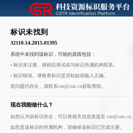
标识未找到
32110.14.2015.01395
系统中未找到该标识，可能的原因包括：
• 标识未注册。请稍后再试或与标识所属机构联系。
• 标识错误。请检查标识是否粘贴或输入正确。
若问题仍存在，请联系cstr@cnic.cn获取帮助。
现在我能做什么？
如您认为该标识存在，可以将相关信息发送至 cstr@cnic.cn
如您是该标识的所属机构，请确保该标识已完成注册。