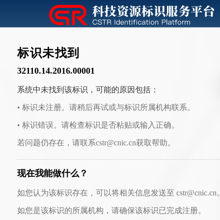
标识未找到
32110.14.2016.00001
系统中未找到该标识，可能的原因包括：
• 标识未注册。请稍后再试或与标识所属机构联系。
• 标识错误。请检查标识是否粘贴或输入正确。
若问题仍存在，请联系cstr@cnic.cn获取帮助。
现在我能做什么？
如您认为该标识存在，可以将相关信息发送至 cstr@cnic.cn
如您是该标识的所属机构，请确保该标识已完成注册。