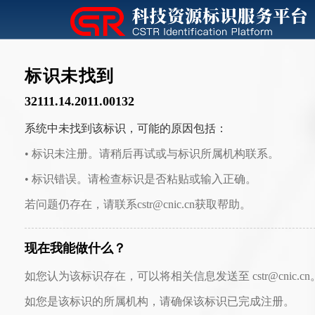
标识未找到
32111.14.2011.00132
系统中未找到该标识，可能的原因包括：
• 标识未注册。请稍后再试或与标识所属机构联系。
• 标识错误。请检查标识是否粘贴或输入正确。
若问题仍存在，请联系cstr@cnic.cn获取帮助。
现在我能做什么？
如您认为该标识存在，可以将相关信息发送至 cstr@cnic.cn
如您是该标识的所属机构，请确保该标识已完成注册。