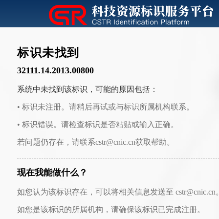
标识未找到
32111.14.2013.00800
系统中未找到该标识，可能的原因包括：
• 标识未注册。请稍后再试或与标识所属机构联系。
• 标识错误。请检查标识是否粘贴或输入正确。
若问题仍存在，请联系cstr@cnic.cn获取帮助。
现在我能做什么？
如您认为该标识存在，可以将相关信息发送至 cstr@cnic.cn
如您是该标识的所属机构，请确保该标识已完成注册。