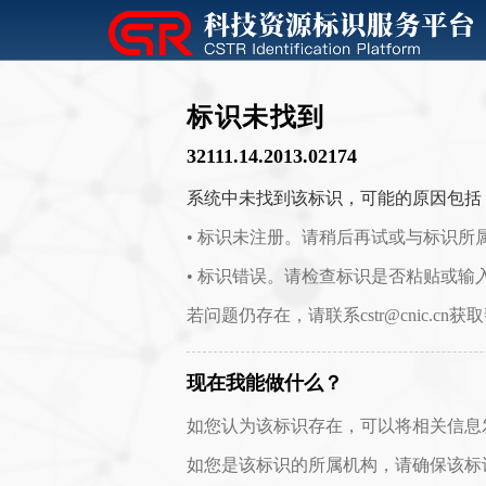
标识未找到
32111.14.2013.02174
系统中未找到该标识，可能的原因包括
• 标识未注册。请稍后再试或与标识所
• 标识错误。请检查标识是否粘贴或输
若问题仍存在，请联系cstr@cnic.cn获
现在我能做什么？
如您认为该标识存在，可以将相关信息发送至 c
如您是该标识的所属机构，请确保该标