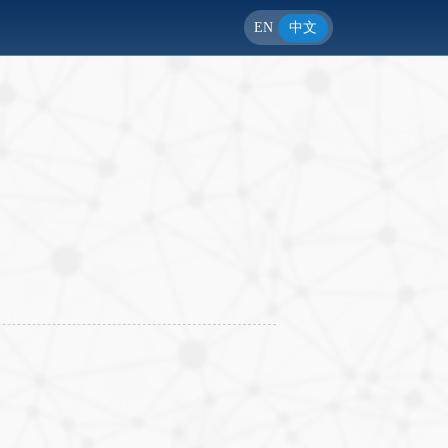
EN
中文