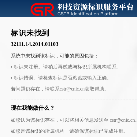
标识未找到
32111.14.2014.01103
系统中未找到该标识，可能的原因包括：
• 标识未注册。请稍后再试或与标识所属机构联系。
• 标识错误。请检查标识是否粘贴或输入正确。
若问题仍存在，请联系cstr@cnic.cn获取帮助。
现在我能做什么？
如您认为该标识存在，可以将相关信息发送至 cstr@cnic.cn
如您是该标识的所属机构，请确保该标识已完成注册。