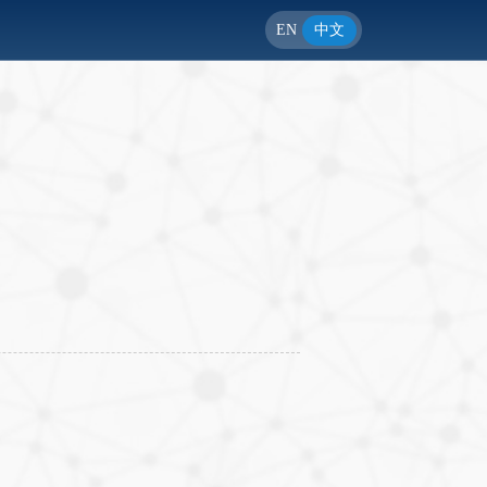
EN
中文