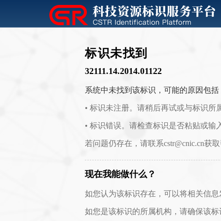
标识未找到
32111.14.2014.01122
系统中未找到该标识，可能的原因包括
• 标识未注册。请稍后再试或与标识所
• 标识错误。请检查标识是否粘贴或输
若问题仍存在，请联系cstr@cnic.cn获
现在我能做什么？
如您认为该标识存在，可以将相关信息发送至 c
如您是该标识的所属机构，请确保该标